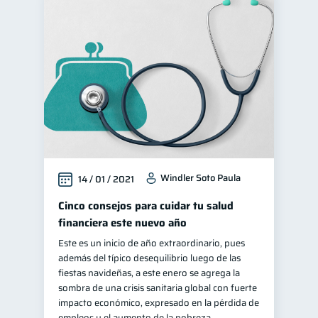
Windler Soto Paula
14 / 01 / 2021
Cinco consejos para cuidar tu salud
financiera este nuevo año
Este es un inicio de año extraordinario, pues
además del típico desequilibrio luego de las
fiestas navideñas, a este enero se agrega la
sombra de una crisis sanitaria global con fuerte
impacto económico, expresado en la pérdida de
empleos y el aumento de la pobreza.