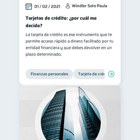
Windler Soto Paula
01 / 02 / 2021
Tarjetas de crédito: ¿por cuál me
decido?
La tarjeta de crédito es ese instrumento que te
permite acceso rápido a dinero facilitado por tu
entidad financiera y que debes devolver en un
plazo determinado.
Finanzas personales
Tarjeta de crédito