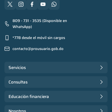
809 - 731 - 3535 (Disponible en
WhatsApp)
*778 desde el móvil sin cargos
contacto@prousuario.gob.do
Servicios
Consultas
Educación financiera
Nosotros