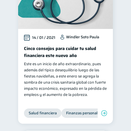
Windler Soto Paula
14 / 01 / 2021
Cinco consejos para cuidar tu salud
financiera este nuevo año
Este es un inicio de año extraordinario, pues
además del típico desequilibrio luego de las
fiestas navideñas, a este enero se agrega la
sombra de una crisis sanitaria global con fuerte
impacto económico, expresado en la pérdida de
empleos y el aumento de la pobreza.
Salud financiera
Finanzas personales