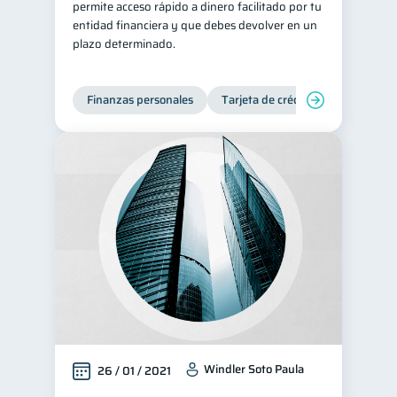
permite acceso rápido a dinero facilitado por tu
entidad financiera y que debes devolver en un
plazo determinado.
Finanzas personales
Tarjeta de crédito
Windler Soto Paula
26 / 01 / 2021