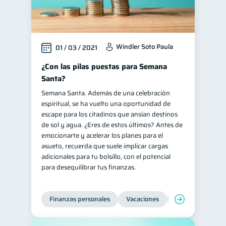
Windler Soto Paula
01 / 03 / 2021
¿Con las pilas puestas para Semana
Santa?
Semana Santa. Además de una celebración
espiritual, se ha vuelto una oportunidad de
escape para los citadinos que ansían destinos
de sol y agua. ¿Eres de estos últimos? Antes de
emocionarte y acelerar los planes para el
asueto, recuerda que suele implicar cargas
adicionales para tu bolsillo, con el potencial
para desequilibrar tus finanzas.
Finanzas personales
Vacaciones
Organización Fin