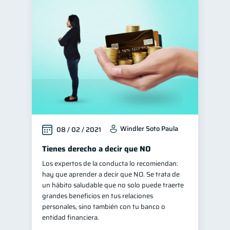
Windler Soto Paula
08 / 02 / 2021
Tienes derecho a decir que NO
Los expertos de la conducta lo recomiendan:
hay que aprender a decir que NO. Se trata de
un hábito saludable que no solo puede traerte
grandes beneficios en tus relaciones
personales, sino también con tu banco o
entidad financiera.