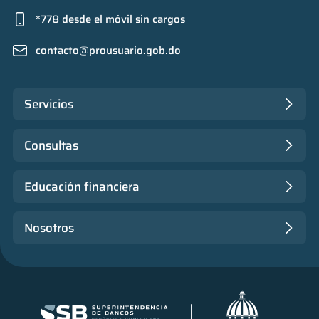
*778 desde el móvil sin cargos
contacto@prousuario.gob.do
Servicios
Consultas
Educación financiera
Nosotros