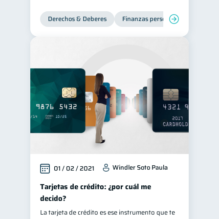
Derechos & Deberes
Finanzas personales
Windler Soto Paula
01 / 02 / 2021
Tarjetas de crédito: ¿por cuál me
decido?
La tarjeta de crédito es ese instrumento que te