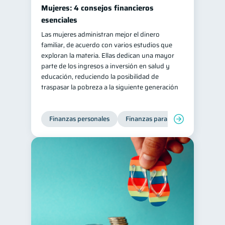
Mujeres: 4 consejos financieros
esenciales
Las mujeres administran mejor el dinero
familiar, de acuerdo con varios estudios que
exploran la materia. Ellas dedican una mayor
parte de los ingresos a inversión en salud y
educación, reduciendo la posibilidad de
traspasar la pobreza a la siguiente generación
Finanzas personales
Finanzas para mujeres