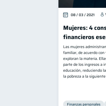
08 / 03 / 2021
Mujeres: 4 con
financieros ese
Las mujeres administran
familiar, de acuerdo con
exploran la materia. El
parte de los ingresos a 
educación, reduciendo la
la pobreza a la siguient
Finanzas personales