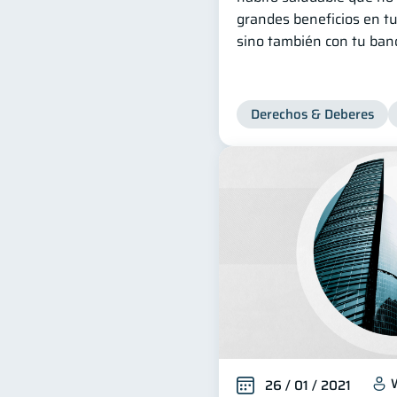
grandes beneficios en tu
sino también con tu banc
Derechos & Deberes
26 / 01 / 2021