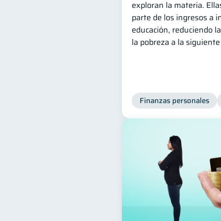
exploran la materia. El
parte de los ingresos a 
educación, reduciendo la
la pobreza a la siguient
Finanzas personales