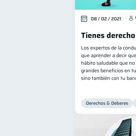
08 / 02 / 2021
Tienes derecho
Los expertos de la cond
que aprender a decir que
hábito saludable que no 
grandes beneficios en tu
sino también con tu banc
Derechos & Deberes