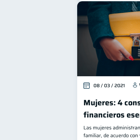
08 / 03 / 2021
Mujeres: 4 con
financieros ese
Las mujeres administran
familiar, de acuerdo con