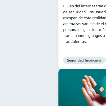
El uso del internet trae 
de seguridad. Los usuari
escapan de esta realidad
amenazas van desde el 
personales y la clonación
transacciones y pagos a
fraudulentas.
Seguridad financiera