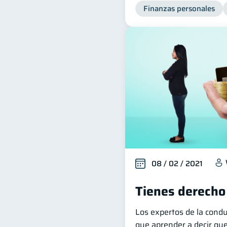
Finanzas personales
08 / 02 / 2021
Tienes derecho
Los expertos de la cond
que aprender a decir que