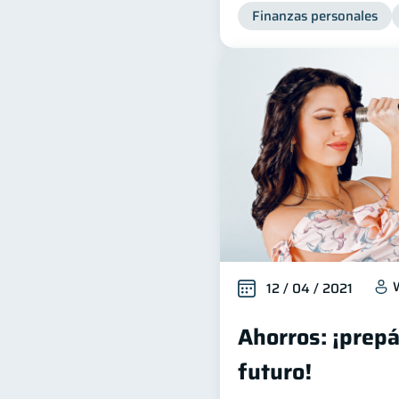
Finanzas personales
12 / 04 / 2021
Ahorros: ¡prepá
futuro!