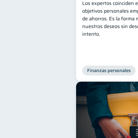
Los expertos coinciden e
objetivos personales em
de ahorros. Es la forma 
nuestros deseos sin deseq
intento.
Finanzas personales