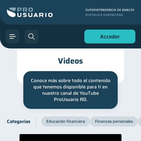
Acceder
Videos
Conoce más sobre todo el contenido
que tenemos disponible para ti en
nuestro canal de YouTube
ProUsuario RD.
Categorías
Educación financiera
Finanzas personales