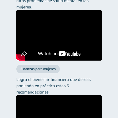
otros problemas de salud mental en las
mujeres.
Finanzas para mujeres
Logra el bienestar financiero que deseas
poniendo en práctica estas 5
recomendaciones.