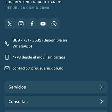
809 - 731 - 3535 (Disponible en
WhatsApp)
*778 desde el móvil sin cargos
contacto@prousuario.gob.do
Servicios
Consultas