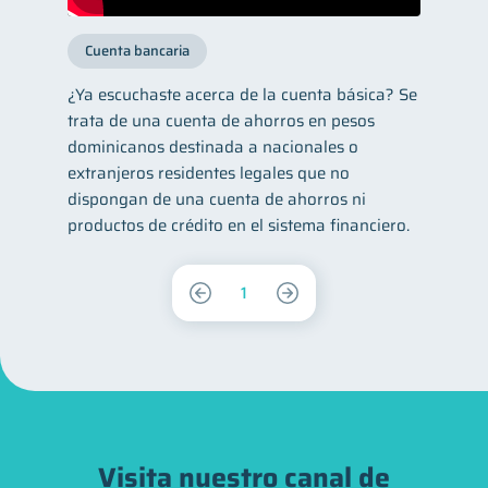
Cuenta bancaria
¿Ya escuchaste acerca de la cuenta básica? Se
trata de una cuenta de ahorros en pesos
dominicanos destinada a nacionales o
extranjeros residentes legales que no
dispongan de una cuenta de ahorros ni
productos de crédito en el sistema financiero.
1
Visita nuestro canal de