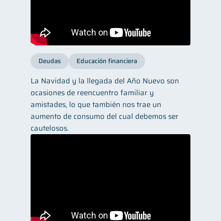
Deudas
Educación financiera
La Navidad y la llegada del Año Nuevo son
ocasiones de reencuentro familiar y
amistades, lo que también nos trae un
aumento de consumo del cual debemos ser
cautelosos.