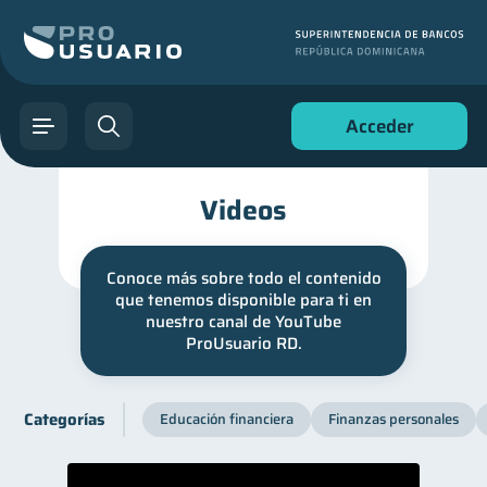
Acceder
Videos
Conoce más sobre todo el contenido
que tenemos disponible para ti en
nuestro canal de YouTube
ProUsuario RD.
Categorías
Educación financiera
Finanzas personales