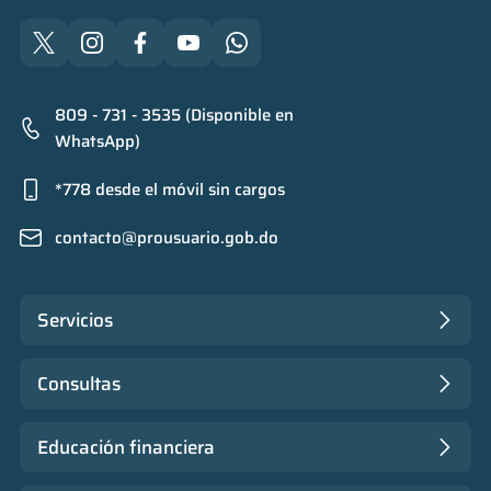
809 - 731 - 3535 (Disponible en
WhatsApp)
*778 desde el móvil sin cargos
contacto@prousuario.gob.do
Servicios
Consultas
Educación financiera