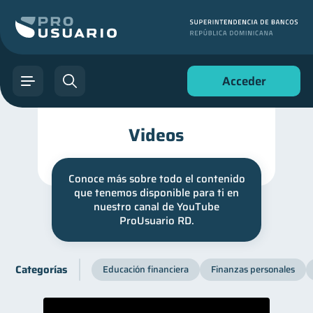
Acceder
Videos
Conoce más sobre todo el contenido
que tenemos disponible para ti en
nuestro canal de YouTube
ProUsuario RD.
Categorías
Educación financiera
Finanzas personales