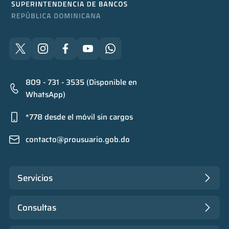
809 - 731 - 3535 (Disponible en
WhatsApp)
*778 desde el móvil sin cargos
contacto@prousuario.gob.do
Servicios
Consultas