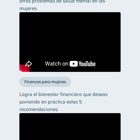
otros problemas de salud mental en las
mujeres.
Finanzas para mujeres
Logra el bienestar financiero que deseas
poniendo en práctica estas 5
recomendaciones.