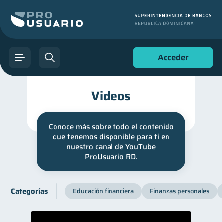
Acceder
Videos
Conoce más sobre todo el contenido
que tenemos disponible para ti en
nuestro canal de YouTube
ProUsuario RD.
Categorías
Educación financiera
Finanzas personales