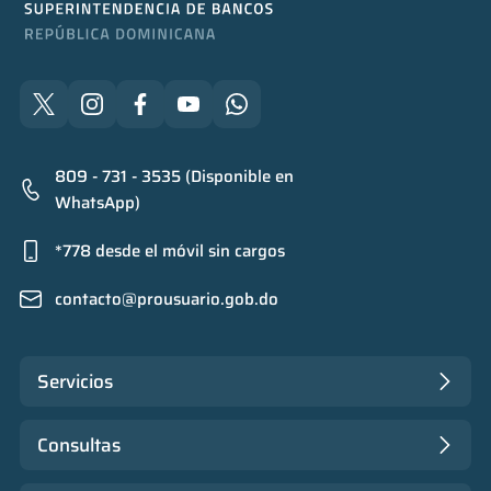
809 - 731 - 3535 (Disponible en
WhatsApp)
*778 desde el móvil sin cargos
contacto@prousuario.gob.do
Servicios
Consultas