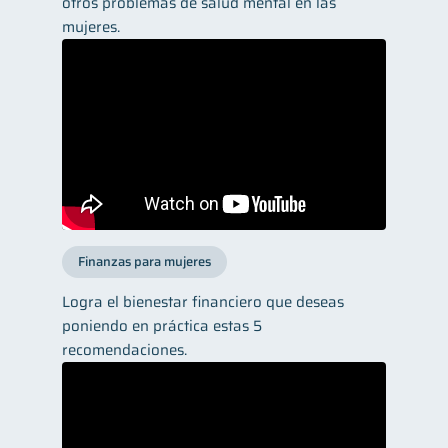
otros problemas de salud mental en las
mujeres.
Finanzas para mujeres
Logra el bienestar financiero que deseas
poniendo en práctica estas 5
recomendaciones.