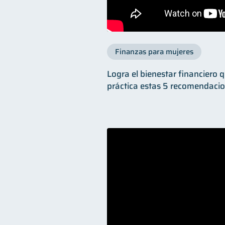
Finanzas para mujeres
Logra el bienestar financiero
práctica estas 5 recomendacio