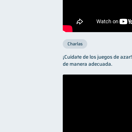
Charlas
¡Cuídate de los juegos de azar
de manera adecuada.