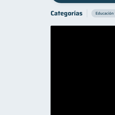
Categorías
Educación 