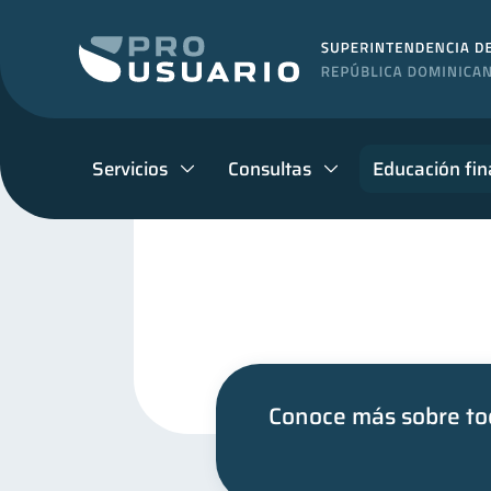
Servicios
Consultas
Educación fin
Conoce más sobre tod