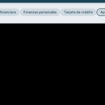
financiera
Finanzas personales
Tarjeta de crédito
Ap