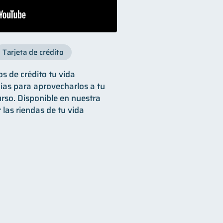
Tarjeta de crédito
 de crédito tu vida
ias para aprovecharlos a tu
urso. Disponible en nuestra
las riendas de tu vida