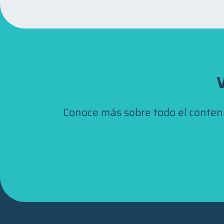
V
Conoce más sobre todo el conten