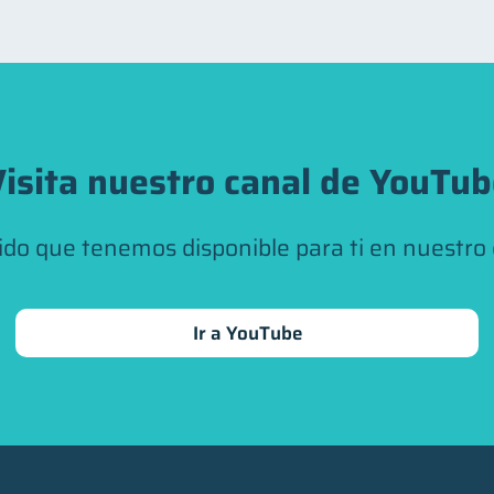
isita nuestro canal de YouTu
ido que tenemos disponible para ti en nuestro
Ir a YouTube