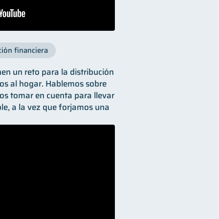
ión financiera
en un reto para la distribución
mos al hogar. Hablemos sobre
os tomar en cuenta para llevar
e, a la vez que forjamos una