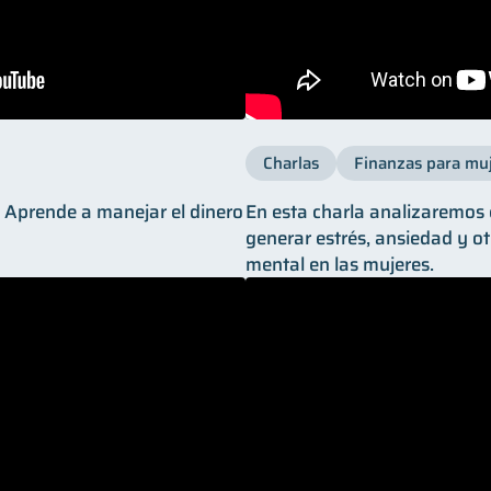
Charlas
Finanzas para mu
! Aprende a manejar el dinero
En esta charla analizaremos
generar estrés, ansiedad y o
mental en las mujeres.