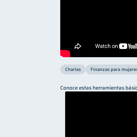
Charlas
Finanzas para mujere
Conoce estas herramientas básic