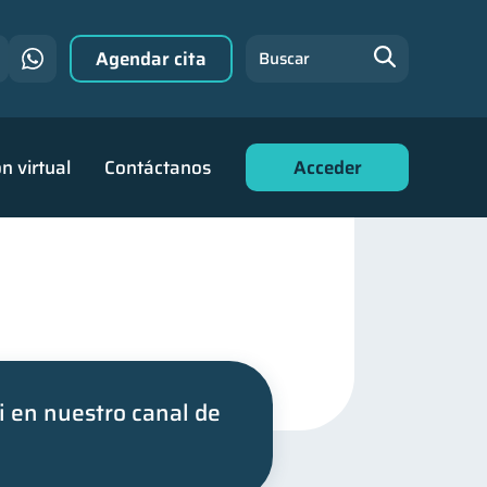
Agendar cita
Buscar
n virtual
Contáctanos
Acceder
i en nuestro canal de