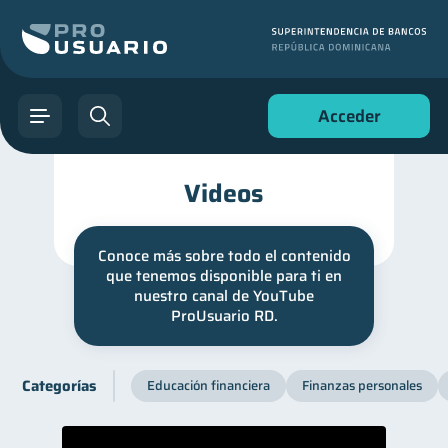
Acceder
Videos
Conoce más sobre todo el contenido
que tenemos disponible para ti en
nuestro canal de YouTube
ProUsuario RD.
Categorías
Educación financiera
Finanzas personales