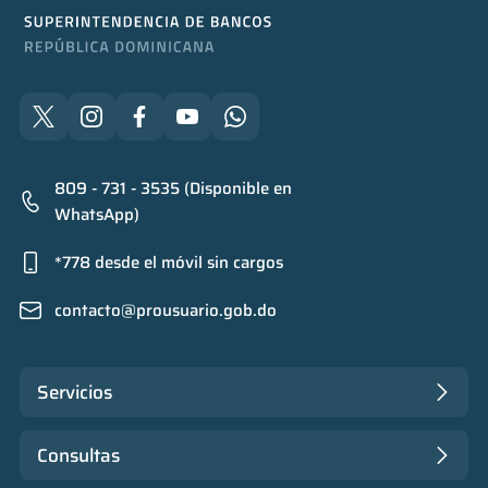
809 - 731 - 3535 (Disponible en
WhatsApp)
*778 desde el móvil sin cargos
contacto@prousuario.gob.do
Servicios
Consultas