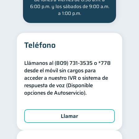
6:00 p.m. y los sábados de 9:00 a.m.
a 1:00 p.m.
Teléfono
Llámanos al (809) 731-3535 o *778
desde el móvil sin cargos para
acceder a nuestro IVR o sistema de
respuesta de voz (Disponible
opciones de Autoservicio).
Llamar