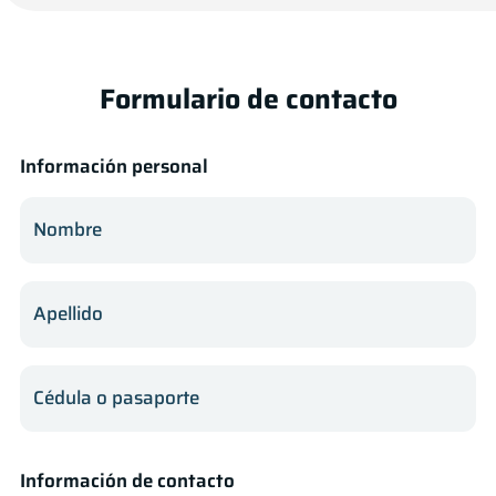
Formulario de contacto
Información personal
Nombre
Apellido
Cédula o pasaporte
Información de contacto