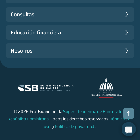
Consultas
Educación financiera
Nosotros
© 2026 ProUsuario por la
Superintendencia de Bancos de la
República Dominicana
. Todos los derechos reservados.
Términos de
uso
y
Política de privacidad
.