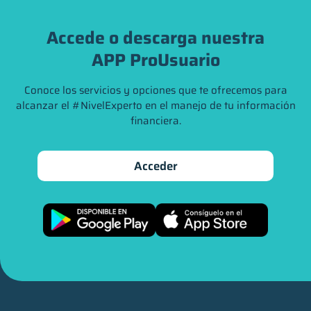
Accede o descarga nuestra
APP ProUsuario
Conoce los servicios y opciones que te ofrecemos para
alcanzar el #NivelExperto en el manejo de tu información
financiera.
Acceder