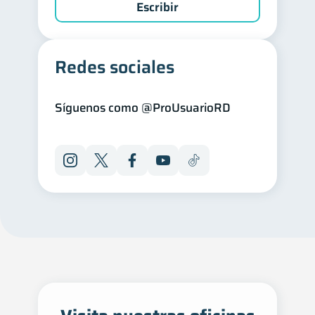
Escribir
Redes sociales
Síguenos como @ProUsuarioRD