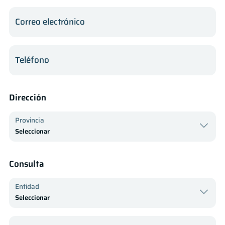
Correo electrónico
Teléfono
Dirección
Provincia
Consulta
Entidad