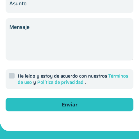
Asunto
Mensaje
He leído y estoy de acuerdo con nuestros
Términos
de uso
y
Política de privacidad
.
Enviar