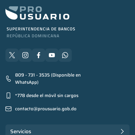
809 - 731 - 3535 (Disponible en
WhatsApp)
*778 desde el móvil sin cargos
contacto@prousuario.gob.do
Servicios