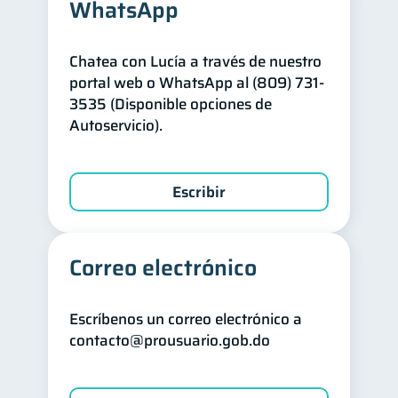
WhatsApp
Chatea con Lucía a través de nuestro
portal web o WhatsApp al (809) 731-
3535 (Disponible opciones de
Autoservicio).
Escribir
Correo electrónico
Escríbenos un correo electrónico a
contacto@prousuario.gob.do