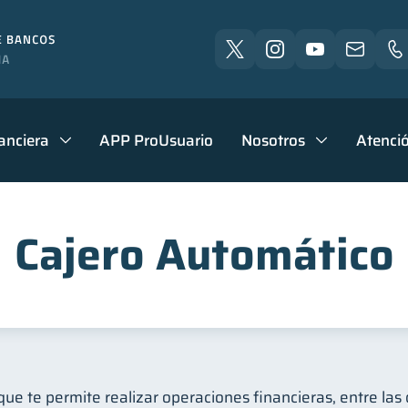
anciera
APP ProUsuario
Nosotros
Atenció
Cajero Automático
ue te permite realizar operaciones financieras, entre las