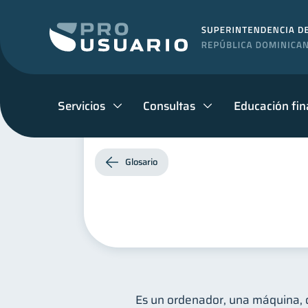
Servicios
Consultas
Educación fin
Glosario
Es un ordenador, una máquina, q