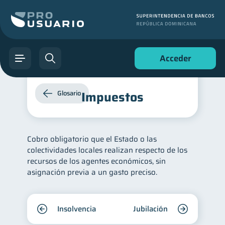
Acceder
Impuestos
Glosario
Cobro obligatorio que el Estado o las
colectividades locales realizan respecto de los
recursos de los agentes económicos, sin
asignación previa a un gasto preciso.
Insolvencia
Jubilación