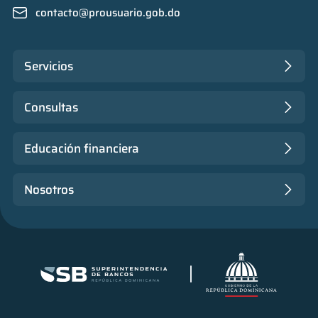
contacto@prousuario.gob.do
Servicios
Consultas
Educación financiera
Nosotros