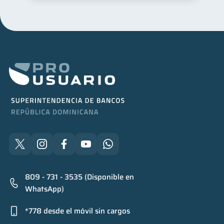
809 - 731 - 3535 (Disponible en
WhatsApp)
*778 desde el móvil sin cargos