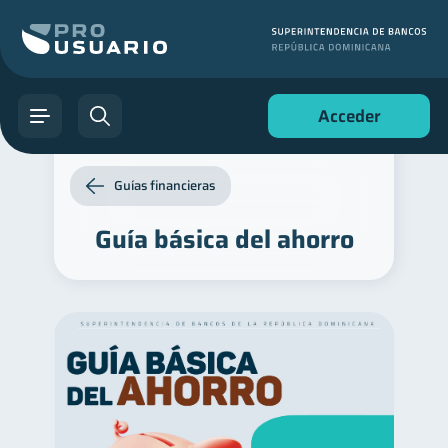
Acceder
Guías financieras
Guía básica del ahorro