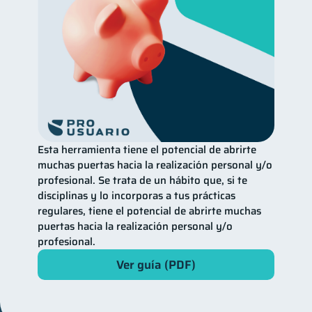
Esta herramienta tiene el potencial de abrirte
muchas puertas hacia la realización personal y/o
profesional. Se trata de un hábito que, si te
disciplinas y lo incorporas a tus prácticas
regulares, tiene el potencial de abrirte muchas
puertas hacia la realización personal y/o
profesional.
Ver guía (PDF)