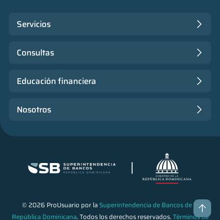
Servicios
Consultas
Educación financiera
Nosotros
© 2026 ProUsuario por la
Superintendencia de Bancos de la
República Dominicana
. Todos los derechos reservados.
Términos de