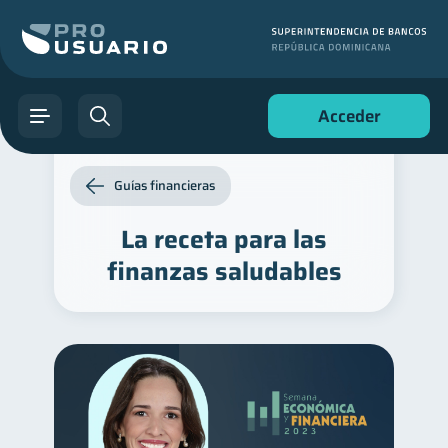
Acceder
Guías financieras
La receta para las
finanzas saludables