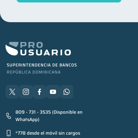
809 - 731 - 3535 (Disponible en
WhatsApp)
*778 desde el móvil sin cargos