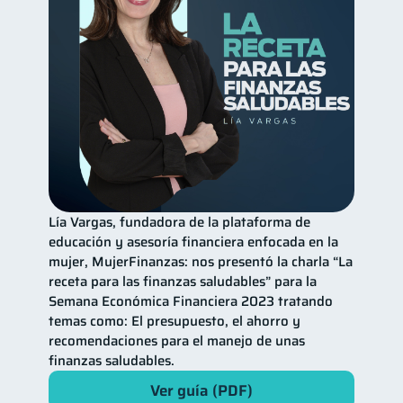
Lía Vargas, fundadora de la plataforma de
educación y asesoría financiera enfocada en la
mujer, MujerFinanzas: nos presentó la charla “La
receta para las finanzas saludables” para la
Semana Económica Financiera 2023 tratando
temas como: El presupuesto, el ahorro y
recomendaciones para el manejo de unas
finanzas saludables.
Ver guía (PDF)