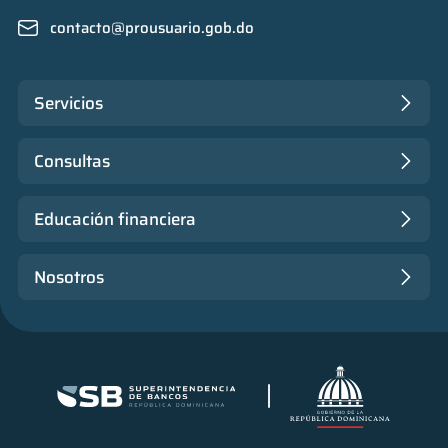
contacto@prousuario.gob.do
Servicios
Consultas
Educación financiera
Nosotros