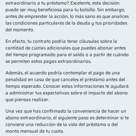
extraordinario a tu préstamo? Excelente, esta decisión
puede ser muy beneficiosa para tu bolsillo. Sin embargo,
antes de emprender la acción, lo más sano es que analices
las condiciones particulares de la deuda y tus prioridades
del momento.
En efecto, tu contrato podría tener cláusulas sobre la
cantidad de cuotas adicionales que puedes abonar antes
del tiempo programado para el saldo o a partir de cuándo
se permiten estos pagos extraordinarios.
Además, el acuerdo podría contemplar el pago de una
penalidad en caso de que canceles el préstamo antes del
tiempo esperado. Conocer estas informaciones te ayudará
a administrar tus expectativas sobre el impacto del abono
que piensas realizar.
Una vez que has confirmado la conveniencia de hacer un
abono extraordinario, el siguiente paso es determinar si te
conviene una reducción de la vida del préstamo o del
monto mensual de tu cuota.