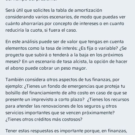
Será útil que solicites la tabla de amortización
considerando varios escenarios, de modo que puedas ver
cuánto ahorrarías por concepto de intereses o en cuanto
reduciría la cuota, si fuera el caso.
En este análisis puede ser de valor que tengas en cuenta
elementos como la tasa de interés: ¿Es fija o variable? ¿Se
proyecta que subirá o tenderá a la baja en los próximos
meses? En un escenario de tasa alcista, la opción de hacer
el abono puede cobrar un peso mayor.
También considera otros aspectos de tus finanzas, por
ejemplo: ¿Tienes un fondo de emergencias que proteja tu
bolsillo del financiamiento de alto costo en caso de que se
presente un imprevisto a corto plazo? ¿Tienes los recursos
para atender las renovaciones de los seguros y otros
servicios importantes que se vencen próximamente?
¿Tienes otros créditos más costosos?
Tener estas respuestas es importante porque, en finanzas,