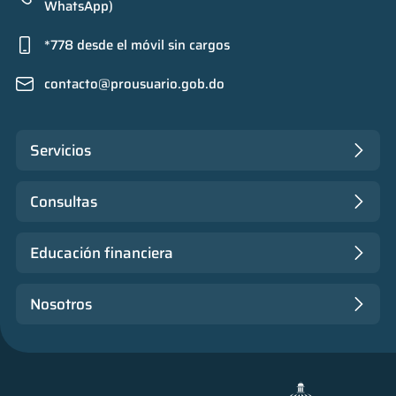
WhatsApp)
*778 desde el móvil sin cargos
contacto@prousuario.gob.do
Servicios
Consultas
Educación financiera
Nosotros