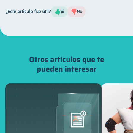
¿Este articulo fue útil?
Si
No
Otros artículos que te
pueden interesar