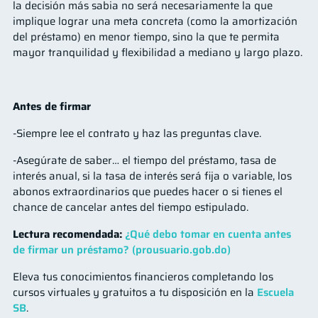
la decisión más sabia no será necesariamente la que
implique lograr una meta concreta (como la amortización
del préstamo) en menor tiempo, sino la que te permita
mayor tranquilidad y flexibilidad a mediano y largo plazo.
Antes de firmar
-Siempre lee el contrato y haz las preguntas clave.
-Asegúrate de saber… el tiempo del préstamo, tasa de
interés anual, si la tasa de interés será fija o variable, los
abonos extraordinarios que puedes hacer o si tienes el
chance de cancelar antes del tiempo estipulado.
Lectura recomendada:
¿Qué debo tomar en cuenta antes
de firmar un préstamo? (prousuario.gob.do)
Eleva tus conocimientos financieros completando los
cursos virtuales y gratuitos a tu disposición en la
Escuela
SB
.