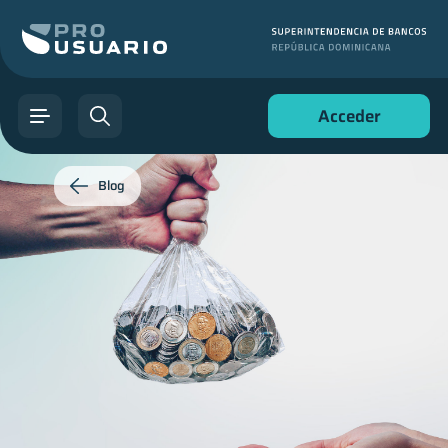
Acceder
Blog