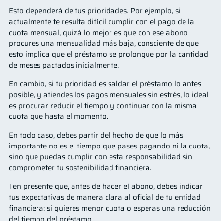
Esto dependerá de tus prioridades. Por ejemplo, si
actualmente te resulta difícil cumplir con el pago de la
cuota mensual, quizá lo mejor es que con ese abono
procures una mensualidad más baja, consciente de que
esto implica que el préstamo se prolongue por la cantidad
de meses pactados inicialmente.
En cambio, si tu prioridad es saldar el préstamo lo antes
posible, y atiendes los pagos mensuales sin estrés, lo ideal
es procurar reducir el tiempo y continuar con la misma
cuota que hasta el momento.
En todo caso, debes partir del hecho de que lo más
importante no es el tiempo que pases pagando ni la cuota,
sino que puedas cumplir con esta responsabilidad sin
comprometer tu sostenibilidad financiera.
Ten presente que, antes de hacer el abono, debes indicar
tus expectativas de manera clara al oficial de tu entidad
financiera: si quieres menor cuota o esperas una reducción
del tiempo del préstamo.