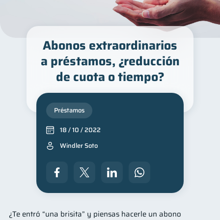
Abonos extraordinarios
a préstamos, ¿reducción
de cuota o tiempo?
Préstamos
18 / 10 / 2022
Windler Soto
¿Te entró “una brisita” y piensas hacerle un abono