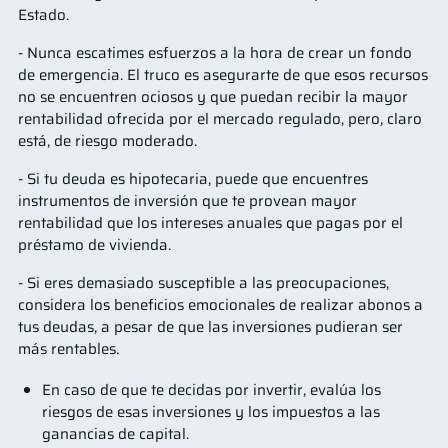
Estado.
- Nunca escatimes esfuerzos a la hora de crear un fondo
de emergencia. El truco es asegurarte de que esos recursos
no se encuentren ociosos y que puedan recibir la mayor
rentabilidad ofrecida por el mercado regulado, pero, claro
está, de riesgo moderado.
- Si tu deuda es hipotecaria, puede que encuentres
instrumentos de inversión que te provean mayor
rentabilidad que los intereses anuales que pagas por el
préstamo de vivienda.
- Si eres demasiado susceptible a las preocupaciones,
considera los beneficios emocionales de realizar abonos a
tus deudas, a pesar de que las inversiones pudieran ser
más rentables.
En caso de que te decidas por invertir, evalúa los
riesgos de esas inversiones y los impuestos a las
ganancias de capital.