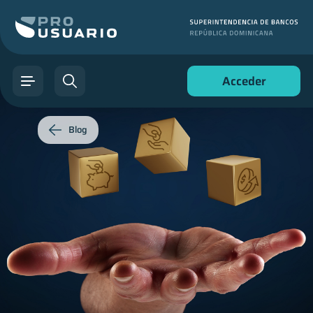
Acceder
Blog