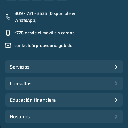
809 - 731 - 3535 (Disponible en
WhatsApp)
*778 desde el móvil sin cargos
contacto@prousuario.gob.do
Servicios
Consultas
Educación financiera
Nosotros