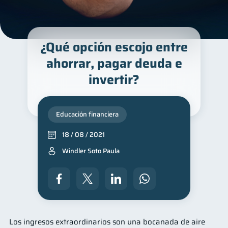
¿Qué opción escojo entre
ahorrar, pagar deuda e
invertir?
Educación financiera
18 / 08 / 2021
Windler Soto Paula
Los ingresos extraordinarios son una bocanada de aire