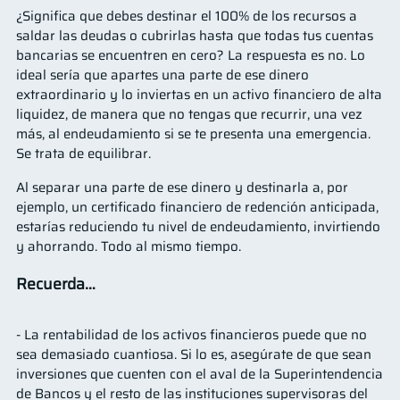
¿Significa que debes destinar el 100% de los recursos a
saldar las deudas o cubrirlas hasta que todas tus cuentas
bancarias se encuentren en cero? La respuesta es no. Lo
ideal sería que apartes una parte de ese dinero
extraordinario y lo inviertas en un activo financiero de alta
liquidez, de manera que no tengas que recurrir, una vez
más, al endeudamiento si se te presenta una emergencia.
Se trata de equilibrar.
Al separar una parte de ese dinero y destinarla a, por
ejemplo, un certificado financiero de redención anticipada,
estarías reduciendo tu nivel de endeudamiento, invirtiendo
y ahorrando. Todo al mismo tiempo.
Recuerda…
- La rentabilidad de los activos financieros puede que no
sea demasiado cuantiosa. Si lo es, asegúrate de que sean
inversiones que cuenten con el aval de la Superintendencia
de Bancos y el resto de las instituciones supervisoras del