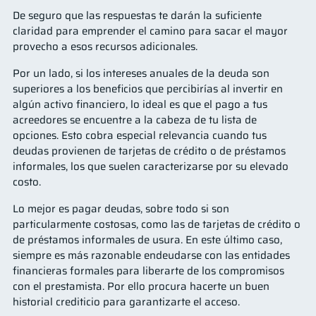
De seguro que las respuestas te darán la suficiente
claridad para emprender el camino para sacar el mayor
provecho a esos recursos adicionales.
Por un lado, si los intereses anuales de la deuda son
superiores a los beneficios que percibirías al invertir en
algún activo financiero, lo ideal es que el pago a tus
acreedores se encuentre a la cabeza de tu lista de
opciones. Esto cobra especial relevancia cuando tus
deudas provienen de tarjetas de crédito o de préstamos
informales, los que suelen caracterizarse por su elevado
costo.
Lo mejor es pagar deudas, sobre todo si son
particularmente costosas, como las de tarjetas de crédito o
de préstamos informales de usura. En este último caso,
siempre es más razonable endeudarse con las entidades
financieras formales para liberarte de los compromisos
con el prestamista. Por ello procura hacerte un buen
historial crediticio para garantizarte el acceso.