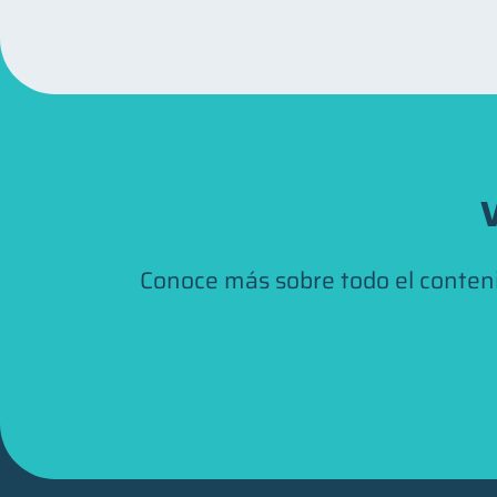
V
Conoce más sobre todo el conten