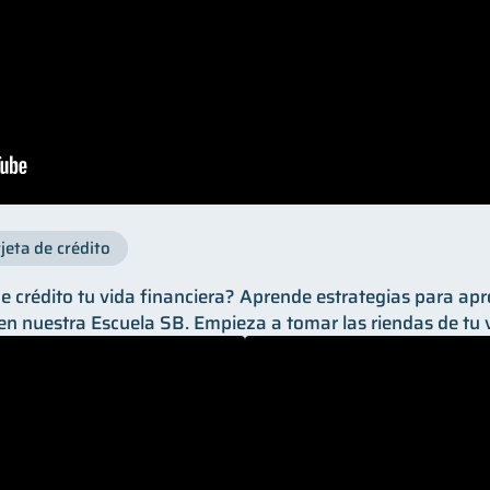
jeta de crédito
 crédito tu vida financiera? Aprende estrategias para apro
en nuestra Escuela SB. Empieza a tomar las riendas de tu v