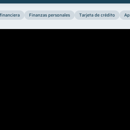
financiera
Finanzas personales
Tarjeta de crédito
Ap