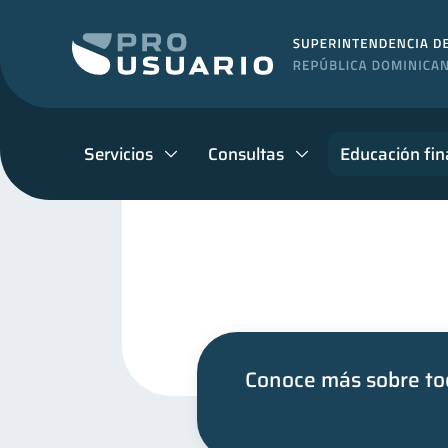
Servicios
Consultas
Educación fin
Conoce más sobre tod