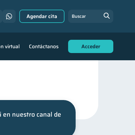
Agendar cita
Buscar
n virtual
Contáctanos
Acceder
i en nuestro canal de