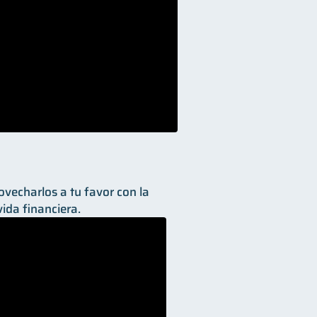
vecharlos a tu favor con la
ida financiera.