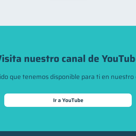
isita nuestro canal de YouTu
ido que tenemos disponible para ti en nuestro
Ir a YouTube