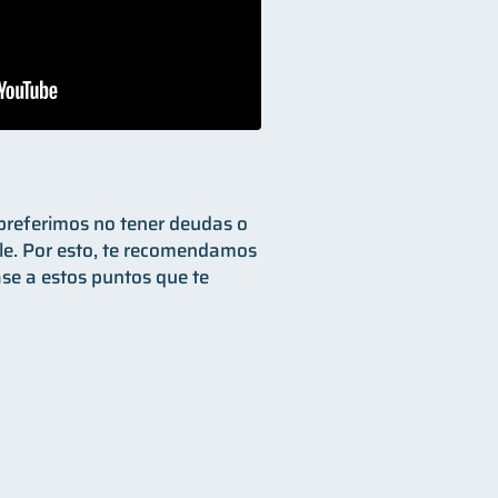
referimos no tener deudas o
le. Por esto, te recomendamos
ase a estos puntos que te