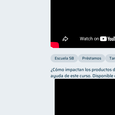
Escuela SB
Préstamos
Tar
¿Cómo impactan los productos de
ayuda de este curso. Disponible 