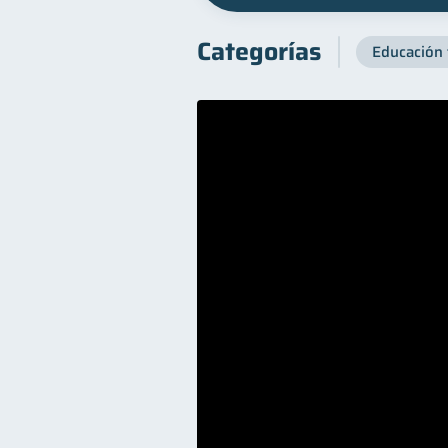
Categorías
Educación 