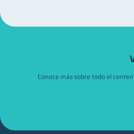
V
Conoce más sobre todo el conten