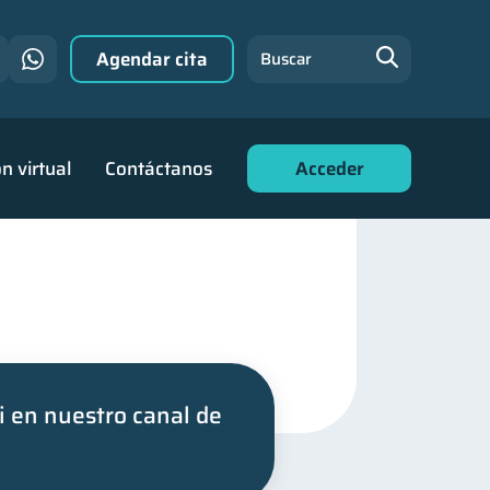
Agendar cita
Buscar
n virtual
Contáctanos
Acceder
i en nuestro canal de