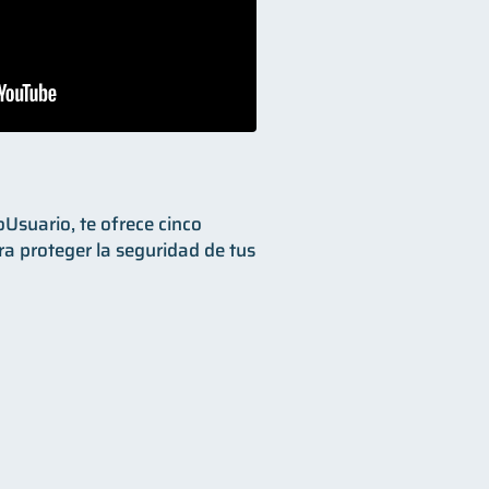
oUsuario, te ofrece cinco
a proteger la seguridad de tus