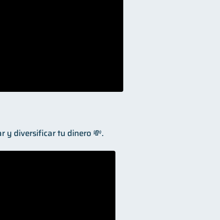
y diversificar tu dinero 💸.