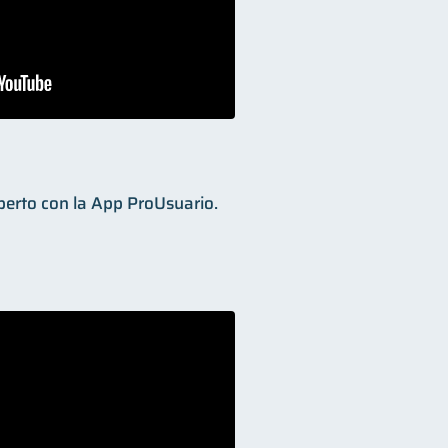
perto con la App ProUsuario.