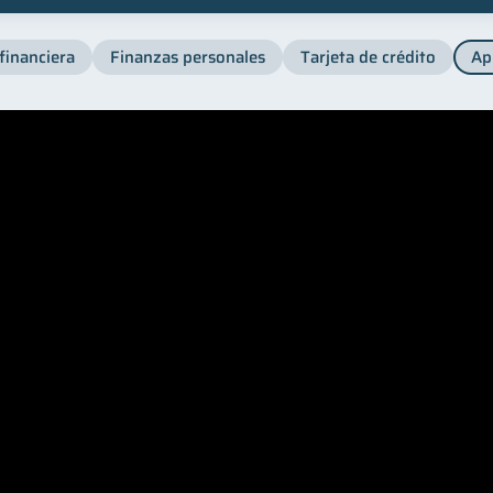
financiera
Finanzas personales
Tarjeta de crédito
Ap