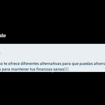
 te ofrece diferentes alternativas para que puedas ahorrar 
o para mantener tus finanzas sanas👌🏼