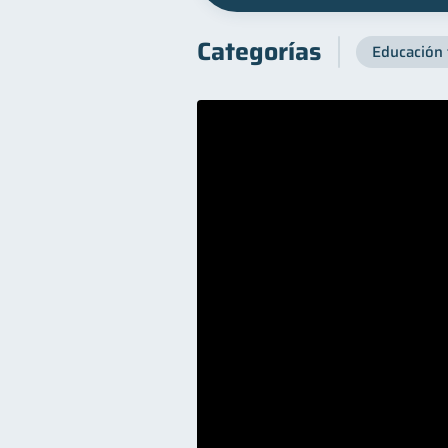
Categorías
Educación 