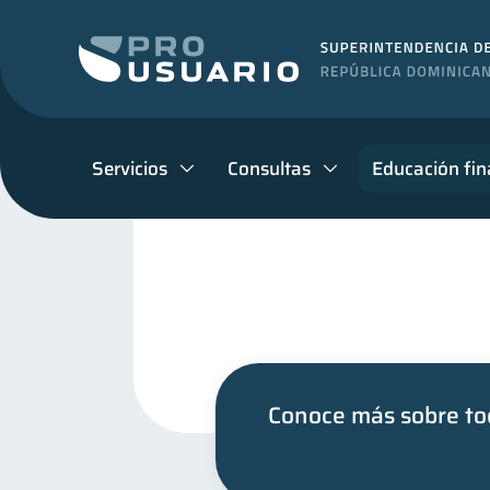
Servicios
Consultas
Educación fin
Conoce más sobre tod