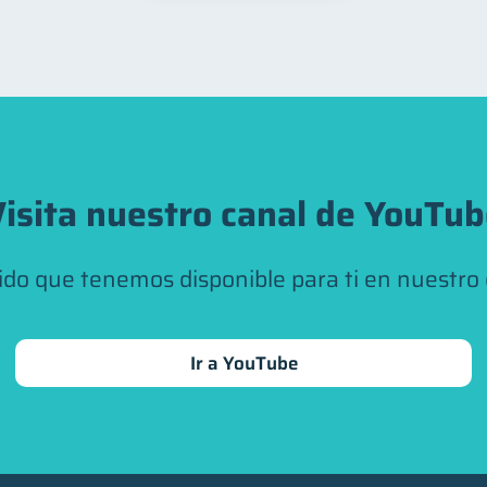
isita nuestro canal de YouTu
ido que tenemos disponible para ti en nuestro
Ir a YouTube