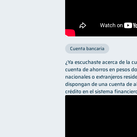
Cuenta bancaria
¿Ya escuchaste acerca de la c
cuenta de ahorros en pesos d
nacionales o extranjeros resid
dispongan de una cuenta de a
crédito en el sistema financier