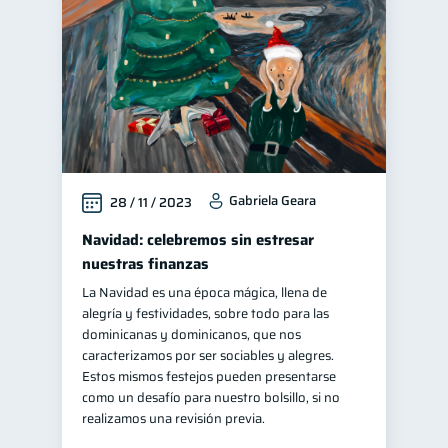
Gabriela Geara
28 / 11 / 2023
Navidad: celebremos sin estresar
nuestras finanzas
La Navidad es una época mágica, llena de
alegría y festividades, sobre todo para las
dominicanas y dominicanos, que nos
caracterizamos por ser sociables y alegres.
Estos mismos festejos pueden presentarse
como un desafío para nuestro bolsillo, si no
realizamos una revisión previa.