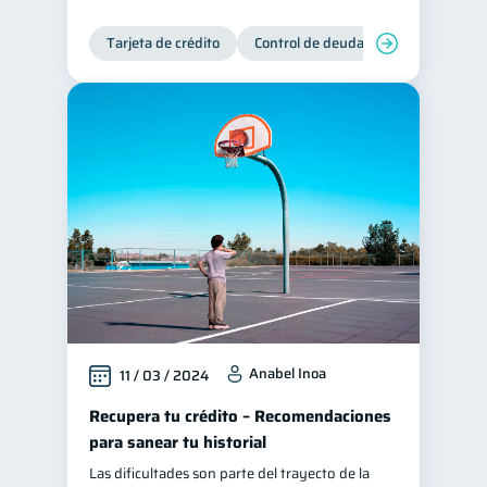
Tarjeta de crédito
Control de deudas
Anabel Inoa
11 / 03 / 2024
Recupera tu crédito – Recomendaciones
para sanear tu historial
Las dificultades son parte del trayecto de la