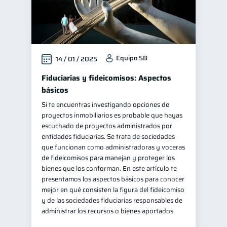
Equipo SB
14 / 01 / 2025
Fiduciarias y fideicomisos: Aspectos
básicos
Si te encuentras investigando opciones de
proyectos inmobiliarios es probable que hayas
escuchado de proyectos administrados por
entidades fiduciarias. Se trata de sociedades
que funcionan como administradoras y voceras
de fideicomisos para manejan y proteger los
bienes que los conforman. En este artículo te
presentamos los aspectos básicos para conocer
mejor en qué consisten la figura del fideicomiso
y de las sociedades fiduciarias responsables de
administrar los recursos o bienes aportados.