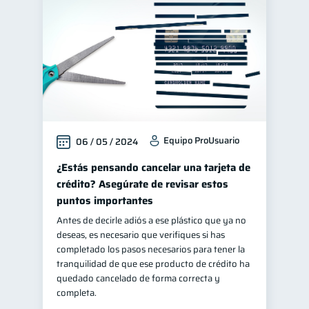
Equipo ProUsuario
06 / 05 / 2024
¿Estás pensando cancelar una tarjeta de
crédito? Asegúrate de revisar estos
puntos importantes
Antes de decirle adiós a ese plástico que ya no
deseas, es necesario que verifiques si has
completado los pasos necesarios para tener la
tranquilidad de que ese producto de crédito ha
quedado cancelado de forma correcta y
completa.