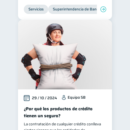
Servicios
Superintendencia de Bancos
Equipo SB
29 / 10 / 2024
¿Por qué los productos de crédito
tienen un seguro?
La contratación de cualquier crédito conlleva