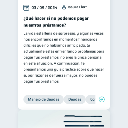
Isaura Llort
03 / 09 / 2024
¿Qué hacer si no podemos pagar
nuestros préstamos?
La vida está llena de sorpresas, y algunas veces
nos encontramos en momentos financieros
difíciles que no habíamos anticipado. Si
actualmente estás enfrentando problemas para
pagar tus préstamos, no eres la única persona
en esta situación. A continuación, te
presentamos una guía práctica sobre qué hacer
si, por razones de fuerza mayor, no puedes
pagar tus préstamos.
Manejo de deudas
Deudas
Control de deudas