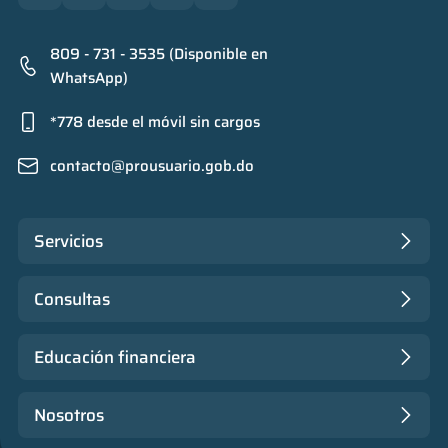
809 - 731 - 3535 (Disponible en
WhatsApp)
*778 desde el móvil sin cargos
contacto@prousuario.gob.do
Servicios
Consultas
Educación financiera
Nosotros