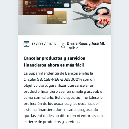
Divina Rojas y José Ml.
17 / 03 / 2026
Toribio
Cancelar productos y servicios
financieros ahora es más fácil
La Superintendencia de Bancos emitió la
Circular SB: CSB‑REG‑202500014 con un
objetivo claro: garantizar que cancelar un
producto financiero sea tan simple y accesible
como contratarlo. Esta disposición fortalece la
protección de los usuarios y las usuarias del
sistema financiero dominicano, asegurando
que las entidades no dificulten ni entorpezcan
el cierre de productos y servicios.