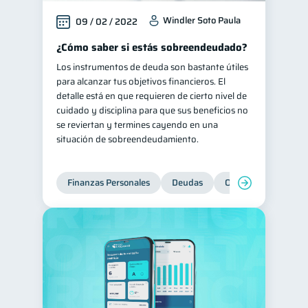
Windler Soto Paula
09 / 02 / 2022
¿Cómo saber si estás sobreendeudado?
Los instrumentos de deuda son bastante útiles
para alcanzar tus objetivos financieros. El
detalle está en que requieren de cierto nivel de
cuidado y disciplina para que sus beneficios no
se reviertan y termines cayendo en una
situación de sobreendeudamiento.
Finanzas Personales
Deudas
Organización Financ