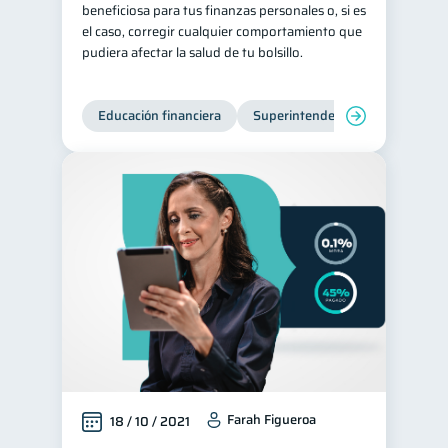
beneficiosa para tus finanzas personales o, si es
el caso, corregir cualquier comportamiento que
pudiera afectar la salud de tu bolsillo.
Educación financiera
Superintendencia de Bancos
Farah Figueroa
18 / 10 / 2021