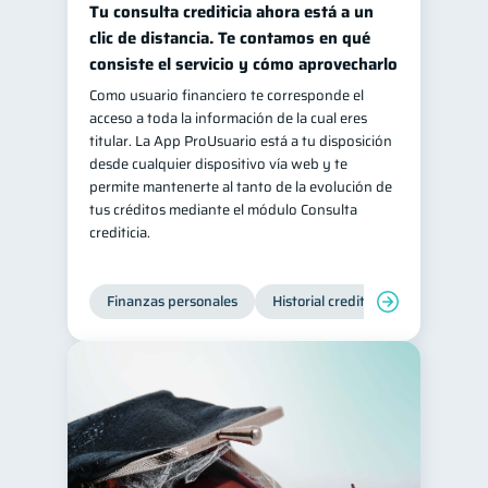
Tu consulta crediticia ahora está a un
clic de distancia. Te contamos en qué
consiste el servicio y cómo aprovecharlo
Como usuario financiero te corresponde el
acceso a toda la información de la cual eres
titular. La App ProUsuario está a tu disposición
desde cualquier dispositivo vía web y te
permite mantenerte al tanto de la evolución de
tus créditos mediante el módulo Consulta
crediticia.
Finanzas personales
Historial crediticio
Servicios