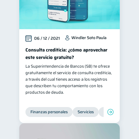
Windler Soto Paula
06 / 12 / 2021
Consulta crediticia: ¿cómo aprovechar
este servicio gratuito?
La Superintendencia de Bancos (SB) te ofrece
gratuitamente el servicio de consulta crediticia,
a través del cual tienes acceso a los registros
que describen tu comportamiento con los
productos de deuda.
Finanzas personales
Servicios
Inclusión financier