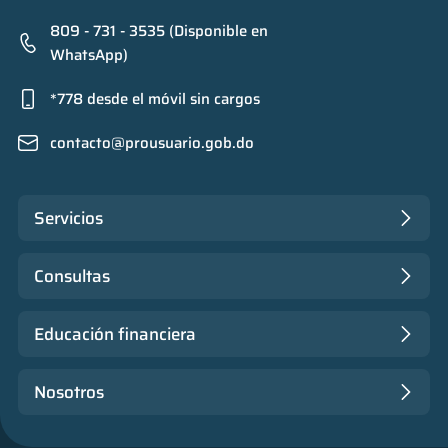
809 - 731 - 3535 (Disponible en
WhatsApp)
*778 desde el móvil sin cargos
contacto@prousuario.gob.do
Servicios
Consultas
Educación financiera
Nosotros