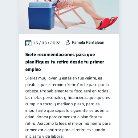
Pamela Pantaleón
16 / 03 / 2022
Siete recomendaciones para que
planifiques tu retiro desde tu primer
empleo
Si eres muy joven y estás en tus veinte, es
posible que el término ‘retiro’ ni te pase por la
cabeza. Probablemente tu foco está en todas
las metas personales y financieras que quieres
cumplir a corto y mediano plazo, pero es
importante que sepas lo siguiente: estás en la
edad idónea para comenzar a planificar tu
retiro. Así como lo lees: el mejor momento para
comenzar a ahorrar para el retiro es cuando
inicias tu vida laboral.