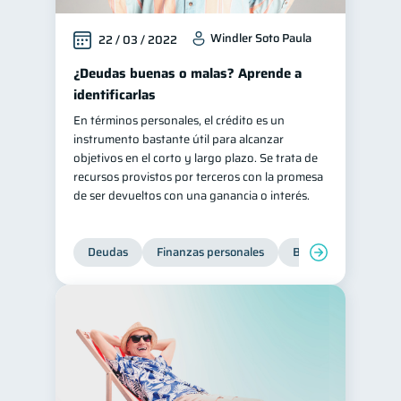
Windler Soto Paula
22 / 03 / 2022
¿Deudas buenas o malas? Aprende a
identificarlas
En términos personales, el crédito es un
instrumento bastante útil para alcanzar
objetivos en el corto y largo plazo. Se trata de
recursos provistos por terceros con la promesa
de ser devueltos con una ganancia o interés.
Deudas
Finanzas personales
Bienestar financiero