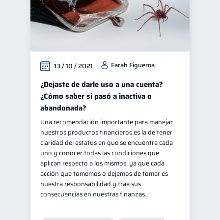
Farah Figueroa
13 / 10 / 2021
¿Dejaste de darle uso a una cuenta?
¿Cómo saber si pasó a inactiva o
abandonada?
Una recomendación importante para manejar
nuestros productos financieros es la de tener
claridad del estatus en que se encuentra cada
uno y conocer todas las condiciones que
aplican respecto a los mismos, ya que cada
acción que tomemos o dejemos de tomar es
nuestra responsabilidad y trae sus
consecuencias en nuestras finanzas.