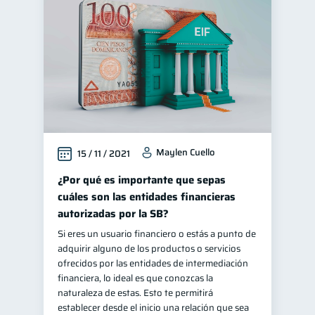
Maylen Cuello
15 / 11 / 2021
¿Por qué es importante que sepas
cuáles son las entidades financieras
autorizadas por la SB?
Si eres un usuario financiero o estás a punto de
adquirir alguno de los productos o servicios
ofrecidos por las entidades de intermediación
financiera, lo ideal es que conozcas la
naturaleza de estas. Esto te permitirá
establecer desde el inicio una relación que sea