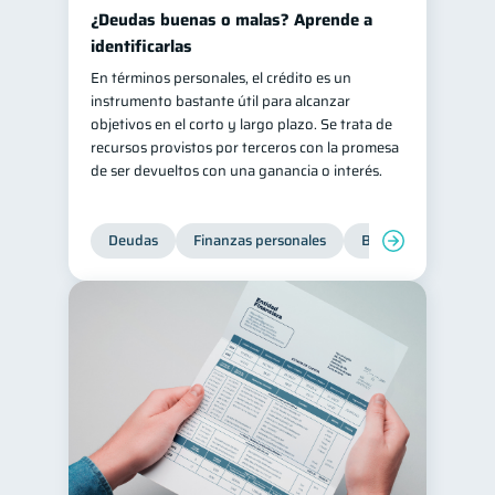
¿Deudas buenas o malas? Aprende a
identificarlas
En términos personales, el crédito es un
instrumento bastante útil para alcanzar
objetivos en el corto y largo plazo. Se trata de
recursos provistos por terceros con la promesa
de ser devueltos con una ganancia o interés.
Deudas
Finanzas personales
Bienestar financiero