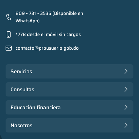
809 - 731 - 3535 (Disponible en
WhatsApp)
*778 desde el móvil sin cargos
contacto@prousuario.gob.do
Servicios
Consultas
Educación financiera
Nosotros