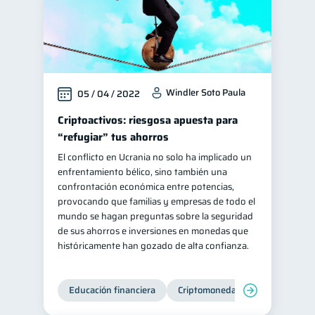
Windler Soto Paula
05 / 04 / 2022
Criptoactivos: riesgosa apuesta para
“refugiar” tus ahorros
El conflicto en Ucrania no solo ha implicado un
enfrentamiento bélico, sino también una
confrontación económica entre potencias,
provocando que familias y empresas de todo el
mundo se hagan preguntas sobre la seguridad
de sus ahorros e inversiones en monedas que
históricamente han gozado de alta confianza.
Educación financiera
Criptomonedas