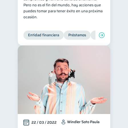
Pero no es el fin del mundo, hay acciones que
puedes tomar para tener éxito en una próxima
ocasión.
Entidad financiera
Préstamos
Productos financie
Windler Soto Paula
22 / 03 / 2022