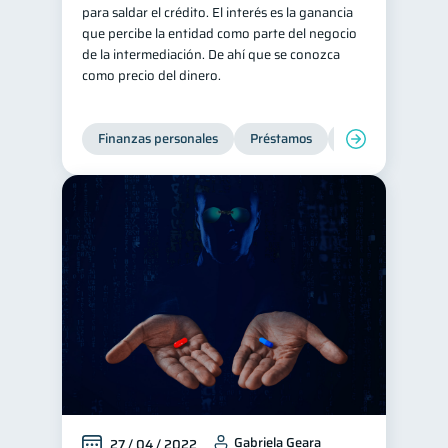
para saldar el crédito. El interés es la ganancia
que percibe la entidad como parte del negocio
de la intermediación. De ahí que se conozca
como precio del dinero.
Finanzas personales
Préstamos
Productos financi
Gabriela Geara
27 / 04 / 2022