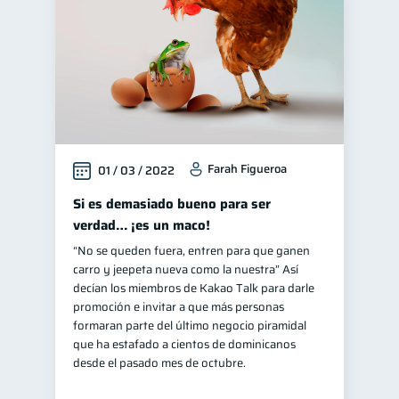
Farah Figueroa
01 / 03 / 2022
Si es demasiado bueno para ser
verdad… ¡es un maco!
“No se queden fuera, entren para que ganen
carro y jeepeta nueva como la nuestra” Así
decían los miembros de Kakao Talk para darle
promoción e invitar a que más personas
formaran parte del último negocio piramidal
que ha estafado a cientos de dominicanos
desde el pasado mes de octubre.