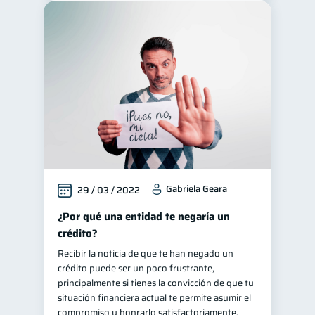
Gabriela Geara
29 / 03 / 2022
¿Por qué una entidad te negaría un
crédito?
Recibir la noticia de que te han negado un
crédito puede ser un poco frustrante,
principalmente si tienes la convicción de que tu
situación financiera actual te permite asumir el
compromiso y honrarlo satisfactoriamente.