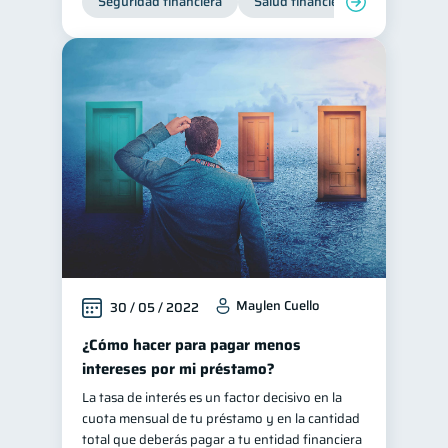
Seguridad financiera
Salud financiera
Maylen Cuello
30 / 05 / 2022
¿Cómo hacer para pagar menos
intereses por mi préstamo?
La tasa de interés es un factor decisivo en la
cuota mensual de tu préstamo y en la cantidad
total que deberás pagar a tu entidad financiera