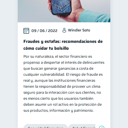
Windler Soto
09 / 06 / 2022
Fraudes y estafas: recomendaciones de
cómo cuidar tu bolsillo
Por su naturaleza, el sector financiero es
propenso a despertar el interés de delincuentes
que buscan generar ganancias a costa de
cualquier vulnerabilidad. El riesgo de fraude es
real y, aunque las instituciones financieras
tienen la responsabilidad de proveer un clima
seguro para la interacción con sus clientes, no
es menos cierto que los usuarios también
deben asumir un rol activo en la protección de
sus productos, información y patrimonio.